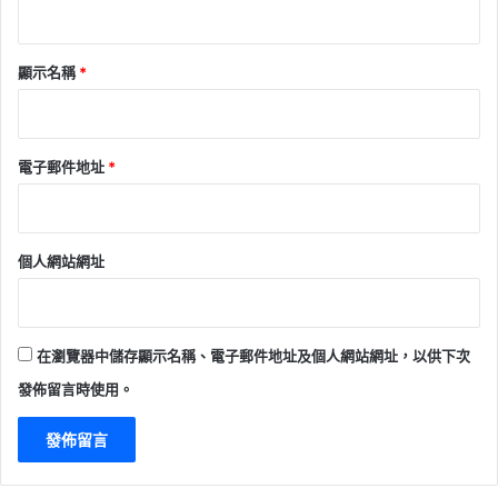
顯示名稱
*
電子郵件地址
*
個人網站網址
在
瀏覽器
中儲存顯示名稱、電子郵件地址及個人網站網址，以供下次
發佈留言時使用。