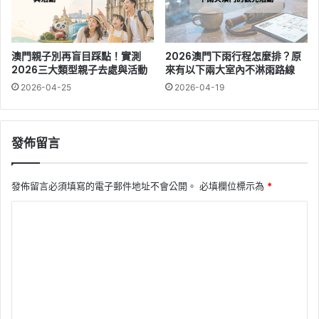
澳門親子別再盲目踩點！實測
2026澳門下雨行程怎麼排？原
2026三大類型親子去處與活動
來有以下兩大室內不淋雨路線
2026-04-25
2026-04-19
發佈留言
發佈留言必須填寫的電子郵件地址不會公開。
必填欄位標示為
*
留
言
*