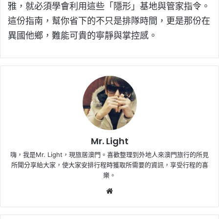
雅，就必須學會利用這些「隱形」基地與管家指令。
這份指南，幫你省下的不只是排隊時間，更是那份在
異國他鄉，難能可貴的寧靜與掌控感。
Mr. Light
嗨，我是Mr. Light，現旅居澳門。喜歡整理到外地人來澳門旅行的所見
所聞分享給大家，使大家安排行程時獲取所需要的資訊，享受行程的喜
樂。
Website