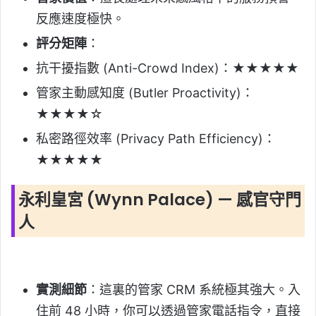
反應速度極快。
評分矩陣
：
抗干擾指數 (Anti-Crowd Index)：★★★★★
管家主動感知度 (Butler Proactivity)：
★★★★☆
私密路徑效率 (Privacy Path Efficiency)：
★★★★★
永利皇宮 (Wynn Palace) — 感官守門
人
實測細節
：這裏的管家 CRM 系統極其強大。入
住前 48 小時，你可以透過管家電話指令，直接