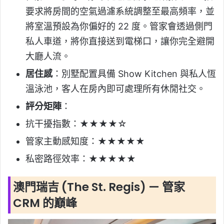
要求將房間的空氣過濾系統調整至最高頻率，並
將室溫預設為你偏好的 22 度。管家會透過側門
私人車道，將你直接送到電梯口，讓你完全避開
大廳人流。
居住感
：別墅配置具備 Show Kitchen 與私人恆
溫泳池，客人在房內即可處理所有休閒社交。
評分矩陣
：
抗干擾指數：★★★★☆
管家主動感知度：★★★★★
私密路徑效率：★★★★★
澳門瑞吉 (The St. Regis) — 管家
CRM 的巔峰