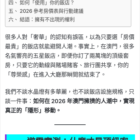
四、 如何「使用」你的飯店？
五、 2026 參考房價表與行動建議
六、 結語：擁有不出現的權利
很多人對「奢華」的認知有誤區，以為只要選「房價
最貴」的飯店就能避開人潮。事實上，在澳門，很多
名氣響亮的五星飯店，即便你訂了兩萬塊的頂級套
房，只要它的動線與賭場賭客、旅行團共享，你的
「尊榮感」在進入大廳那瞬間就結束了。
我們不談水晶燈有多華麗，也不談飯店設施規格，只
談一件事：
如何在 2026 年澳門擁擠的人潮中，實現
真正的「隱形」移動。