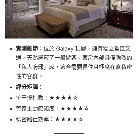
實測細節
：位於 Galaxy 頂層，擁有獨立垂直交
通，天然屏蔽了一般遊客。套房內部具備強烈的
「私人府邸」感，適合需要長住且極度在意私密
性的客群。
評分矩陣
：
抗干擾指數：★★★★☆
管家主動感知度：★★★★☆
私密路徑效率：★★★★☆