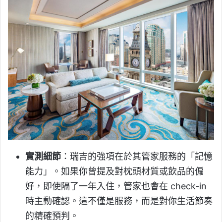
實測細節
：瑞吉的強項在於其管家服務的「記憶
能力」。如果你曾提及對枕頭材質或飲品的偏
好，即使隔了一年入住，管家也會在 check-in
時主動確認。這不僅是服務，而是對你生活節奏
的精確預判。